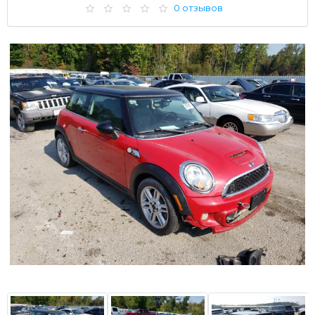
0 отзывов