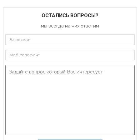
ОСТАЛИСЬ ВОПРОСЫ?
мы всегда на них ответим