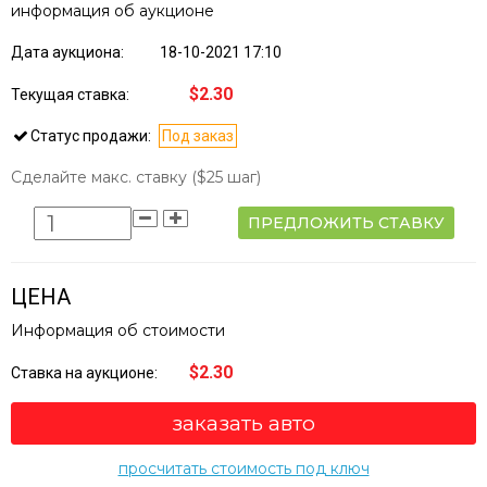
информация об аукционе
Дата аукциона:
18-10-2021 17:10
$2.30
Текущая ставка:
Статус продажи:
Под заказ
Сделайте макс. ставку
($25 шаг)
ПРЕДЛОЖИТЬ СТАВКУ
ЦЕНА
Информация об стоимости
$2.30
Ставка на аукционе:
заказать авто
просчитать стоимость под ключ