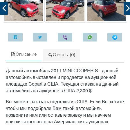
Описание
Отзывы (0)
Данный автомобиль 2011 MINI COOPER S - данный
автомобиль выставлен и продается на аукционной
площадке Copart в США. Текущая ставка на данный
автомобиль на аукционе в США 2,300 $.
Вы можете заказать под ключ из США. Если Вы хотите
чтобы мы подобрали Вам такой автомобиль
позвоните нам или оставьте заявку и мы начнем
поиски такого авто на Американских аукционах.