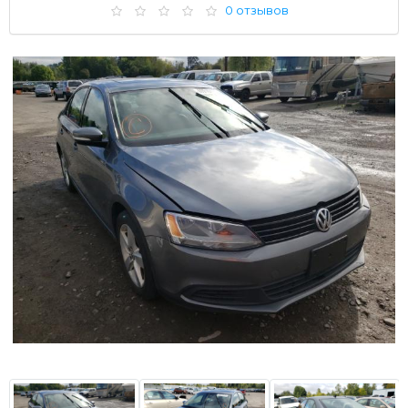
0 отзывов