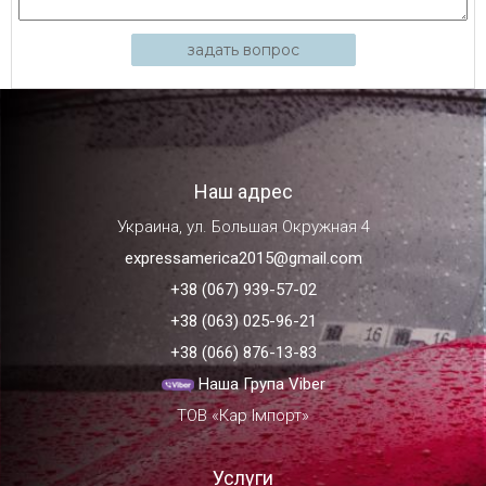
задать вопрос
Наш адрес
Украина, ул. Большая Окружная 4
expressamerica2015@gmail.com
+38 (067) 939-57-02
+38 (063) 025-96-21
+38 (066) 876-13-83
Наша Група Viber
ТОВ «Кар Імпорт»
Услуги