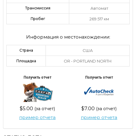
Трансмиссия
Автомат
Пробег
269.517 км
Информация о местонахождении:
Страна
США
Площадка
OR - PORTLAND NORTH
Получить отчет
Получить отчет
$5.00
$7.00
(за отчет)
(за отчет)
пример отчета
пример отчета