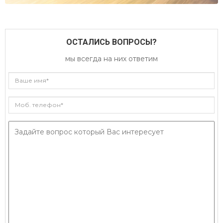
ОСТАЛИСЬ ВОПРОСЫ?
мы всегда на них ответим