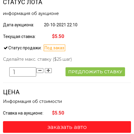
СТАТУС ЛОТА
информация об аукционе
Дата аукциона:
20-10-2021 22:10
$5.50
Текущая ставка:
Статус продажи:
Под заказ
Сделайте макс. ставку
($25 шаг)
ПРЕДЛОЖИТЬ СТАВКУ
ЦЕНА
Информация об стоимости
$5.50
Ставка на аукционе:
заказать авто