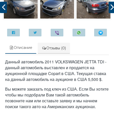
Описание
Отзывы (0)
Данный автомобиль 2011 VOLKSWAGEN JETTA TDI -
данный автомобиль выставлен и продается на
аукционной площадке Copart в США. Текущая ставка
на данный автомобиль на аукционе в США 5,500 $.
Вы можете заказать под ключ из США. Если Вы хотите
чтобы мы подобрали Вам такой автомобиль
позвоните нам или оставьте заявку и мы начнем
поиски такого авто на Американских аукционах.