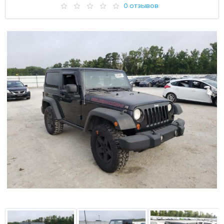
0 отзывов