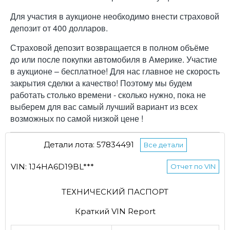
Для участия в аукционе необходимо внести страховой
депозит от 400 долларов.
Страховой депозит возвращается в полном объёме
до или после покупки автомобиля в Америке. Участие
в аукционе – бесплатное! Для нас главное не скорость
закрытия сделки а качество! Поэтому мы будем
работать столько времени - сколько нужно, пока не
выберем для вас самый лучший вариант из всех
возможных по самой низкой цене !
Детали лота: 57834491
Все детали
VIN: 1J4HA6D19BL***
Отчет по VIN
ТЕХНИЧЕСКИЙ ПАСПОРТ
Краткий VIN Report