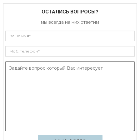
ОСТАЛИСЬ ВОПРОСЫ?
мы всегда на них ответим
задать вопрос