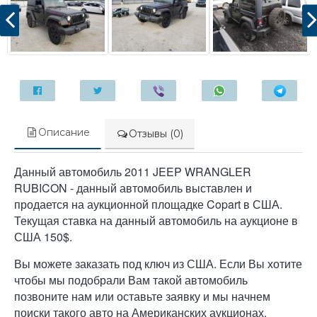
Описание
Отзывы (0)
Данный автомобиль 2011 JEEP WRANGLER
RUBICON - данный автомобиль выставлен и
продается на аукционной площадке Copart в США.
Текущая ставка на данный автомобиль на аукционе в
США 150$.
Вы можете заказать под ключ из США. Если Вы хотите
чтобы мы подобрали Вам такой автомобиль
позвоните нам или оставьте заявку и мы начнем
поиски такого авто на Американских аукционах.