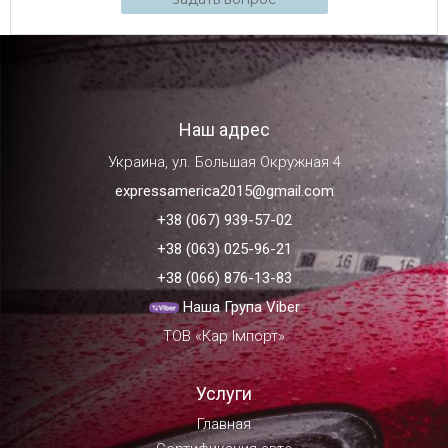
Наш адрес
Украина, ул. Большая Окружная 4
expressamerica2015@gmail.com
+38 (067) 939-57-02
+38 (063) 025-96-21
+38 (066) 876-13-83
Наша Група Viber
ТОВ «Кар Імпорт»
Услуги
Главная