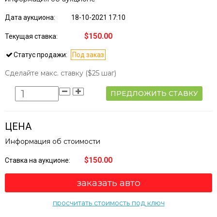
Дата аукциона:
18-10-2021 17:10
$150.00
Текущая ставка:
Статус продажи:
Под заказ
Сделайте макс. ставку
($25 шаг)
ПРЕДЛОЖИТЬ СТАВКУ
ЦЕНА
Информация об стоимости
$150.00
Ставка на аукционе:
заказать авто
просчитать стоимость под ключ