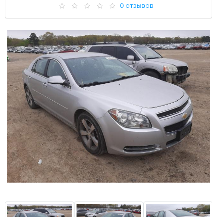
0 отзывов