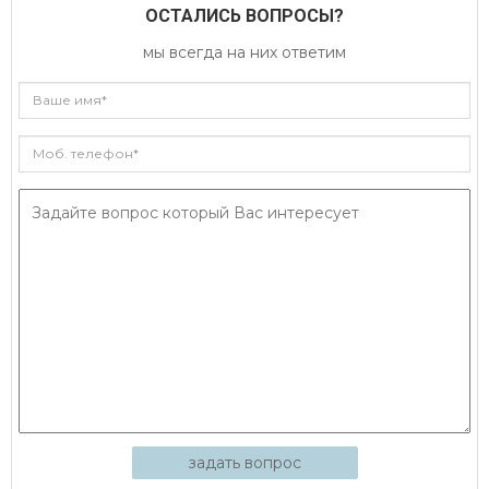
ОСТАЛИСЬ ВОПРОСЫ?
мы всегда на них ответим
задать вопрос