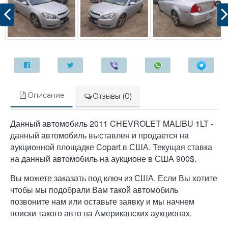
Описание
Отзывы (0)
Данный автомобиль 2011 CHEVROLET MALIBU 1LT -
данный автомобиль выставлен и продается на
аукционной площадке Copart в США. Текущая ставка
на данный автомобиль на аукционе в США 900$.
Вы можете заказать под ключ из США. Если Вы хотите
чтобы мы подобрали Вам такой автомобиль
позвоните нам или оставьте заявку и мы начнем
поиски такого авто на Американских аукционах.