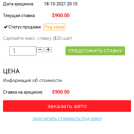
Дата аукциона:
18-10-2021 20:10
$900.00
Текущая ставка:
Статус продажи:
Под заказ
Сделайте макс. ставку
($25 шаг)
ПРЕДЛОЖИТЬ СТАВКУ
ЦЕНА
Информация об стоимости
$900.00
Ставка на аукционе:
заказать авто
просчитать стоимость под ключ