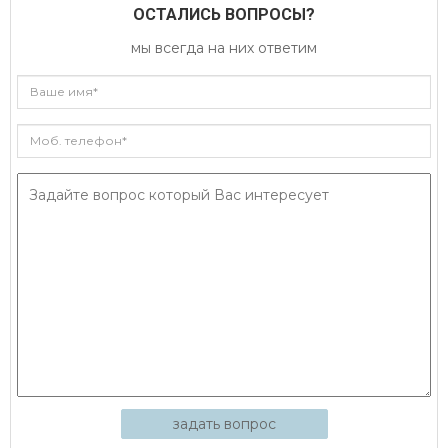
ОСТАЛИСЬ ВОПРОСЫ?
мы всегда на них ответим
задать вопрос