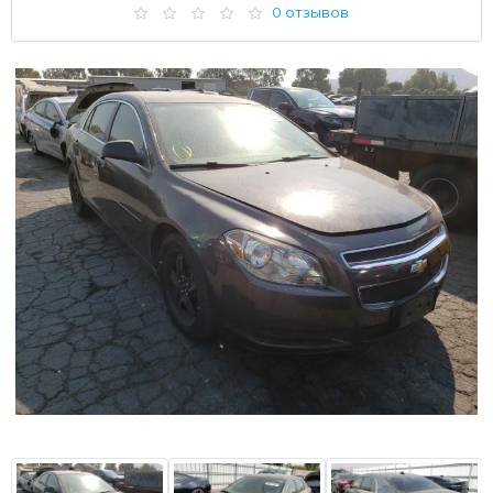
0 отзывов