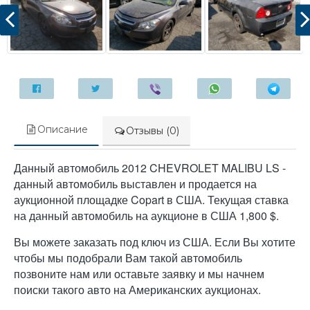
Описание
Отзывы (0)
Данный автомобиль 2012 CHEVROLET MALIBU LS -
данный автомобиль выставлен и продается на
аукционной площадке Copart в США. Текущая ставка
на данный автомобиль на аукционе в США 1,800 $.
Вы можете заказать под ключ из США. Если Вы хотите
чтобы мы подобрали Вам такой автомобиль
позвоните нам или оставьте заявку и мы начнем
поиски такого авто на Американских аукционах.