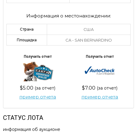
Информация о местонахождении:
Страна
США
Площадка
CA - SAN BERNARDINO
Получить отчет
Получить отчет
$5.00
$7.00
(за отчет)
(за отчет)
пример отчета
пример отчета
СТАТУС ЛОТА
информация об аукционе