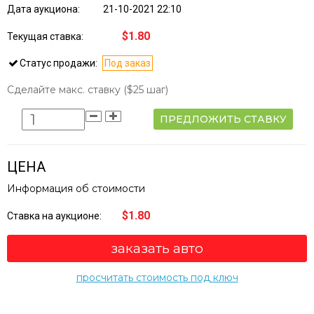
Дата аукциона:
21-10-2021 22:10
$1.80
Текущая ставка:
Статус продажи:
Под заказ
Сделайте макс. ставку
($25 шаг)
ПРЕДЛОЖИТЬ СТАВКУ
ЦЕНА
Информация об стоимости
$1.80
Ставка на аукционе:
заказать авто
просчитать стоимость под ключ