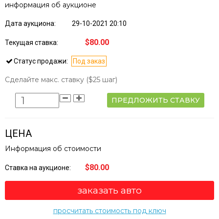
информация об аукционе
Дата аукциона:
29-10-2021 20:10
$80.00
Текущая ставка:
Статус продажи:
Под заказ
Сделайте макс. ставку
($25 шаг)
ПРЕДЛОЖИТЬ СТАВКУ
ЦЕНА
Информация об стоимости
$80.00
Ставка на аукционе:
заказать авто
просчитать стоимость под ключ