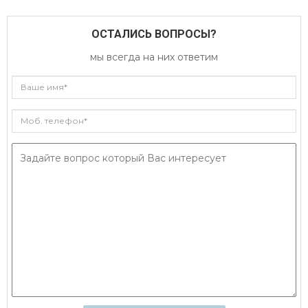
ОСТАЛИСЬ ВОПРОСЫ?
мы всегда на них ответим