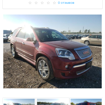
0 отзывов