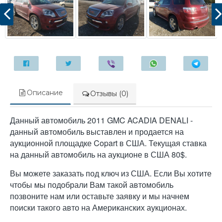
Описание
Отзывы (0)
Данный автомобиль 2011 GMC ACADIA DENALI -
данный автомобиль выставлен и продается на
аукционной площадке Copart в США. Текущая ставка
на данный автомобиль на аукционе в США 80$.
Вы можете заказать под ключ из США. Если Вы хотите
чтобы мы подобрали Вам такой автомобиль
позвоните нам или оставьте заявку и мы начнем
поиски такого авто на Американских аукционах.