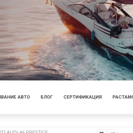
ВАНИЕ АВТО
БЛОГ
СЕРТИФИКАЦИЯ
РАСТАМ
012 AUDI A6 PRESTIGE