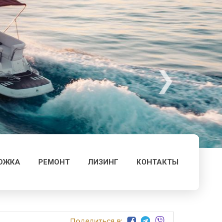
ОЖКА
РЕМОНТ
ЛИЗИНГ
КОНТАКТЫ
Поделиться в: