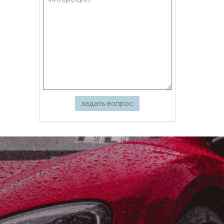
задать вопрос