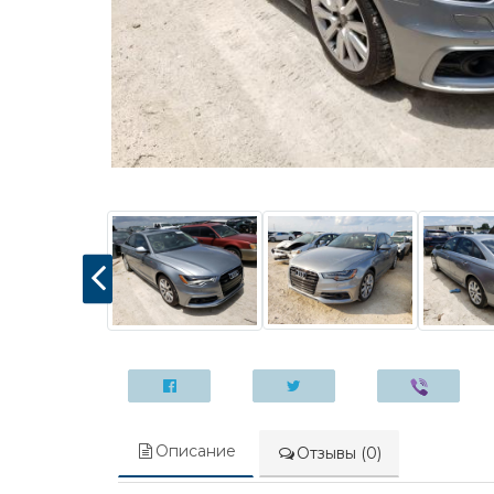
Описание
Отзывы (0)