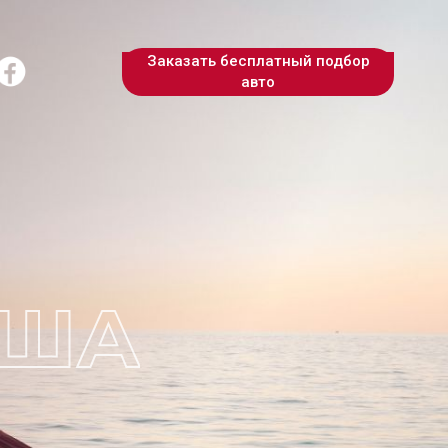
Заказать бесплатный подбор
авто