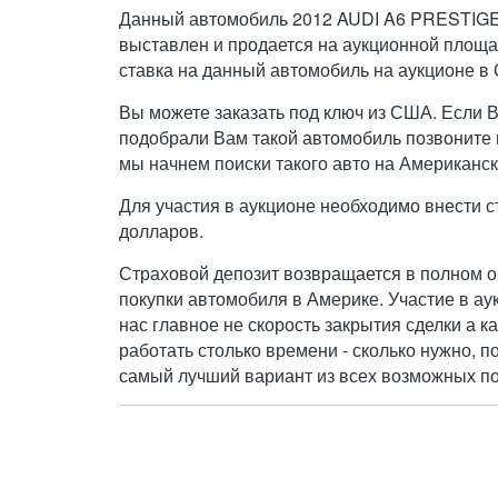
Данный автомобиль 2012 AUDI A6 PRESTIGE
выставлен и продается на аукционной площа
ставка на данный автомобиль на аукционе в
Вы можете заказать под ключ из США. Если 
подобрали Вам такой автомобиль позвоните н
мы начнем поиски такого авто на Американск
Для участия в аукционе необходимо внести с
долларов.
Страховой депозит возвращается в полном о
покупки автомобиля в Америке. Участие в ау
нас главное не скорость закрытия сделки а к
работать столько времени - сколько нужно, п
самый лучший вариант из всех возможных по 