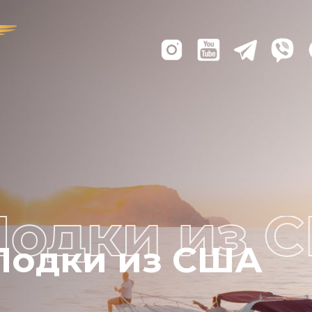
Лодки из США