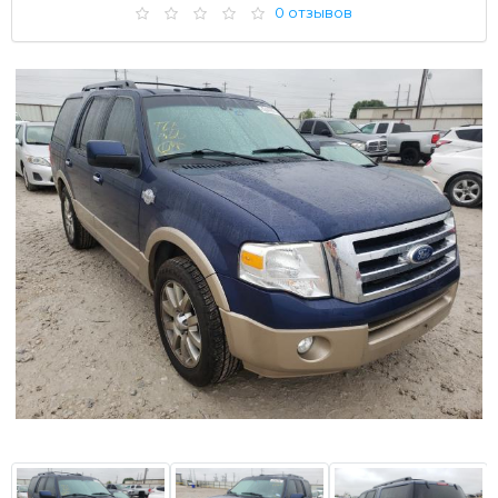
0 отзывов