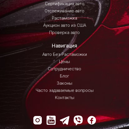
Сертификация авто
Отслеживание авто
Растаможка
Аукцион авто из США
Проверка авто
Навигация
Авто Без Растаможки
Цены
Сотрудничество
Блог
Законы
Часто задаваемые вопросы
Контакты