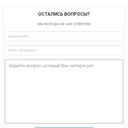
ОСТАЛИСЬ ВОПРОСЫ?
мы всегда на них ответим