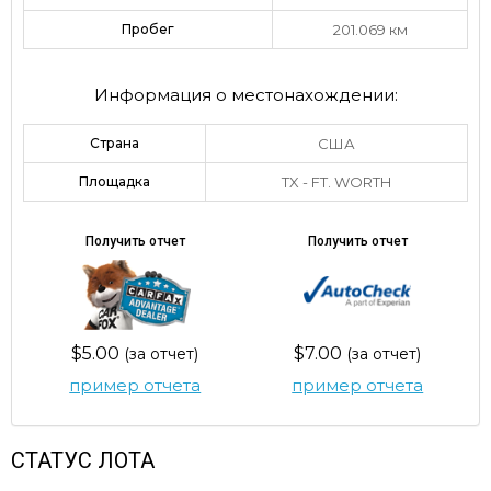
Пробег
201.069 км
Информация о местонахождении:
Страна
США
Площадка
TX - FT. WORTH
Получить отчет
Получить отчет
$5.00
$7.00
(за отчет)
(за отчет)
пример отчета
пример отчета
СТАТУС ЛОТА