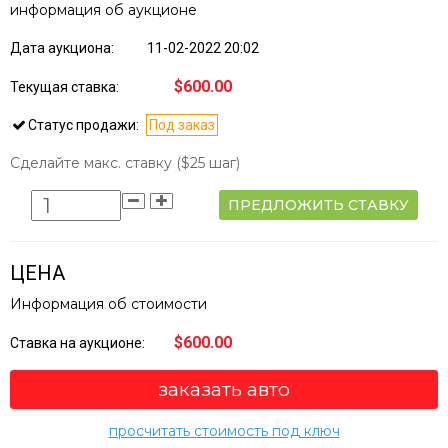
информация об аукционе
Дата аукциона:
11-02-2022 20:02
$600.00
Текущая ставка:
Статус продажи:
Под заказ
Сделайте макс. ставку
($25 шаг)
ПРЕДЛОЖИТЬ СТАВКУ
ЦЕНА
Информация об стоимости
$600.00
Ставка на аукционе:
заказать авто
просчитать стоимость под ключ