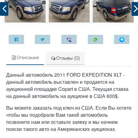
Описание
Отзывы (0)
Данный автомобиль 2011 FORD EXPEDITION XLT -
данный автомобиль выставлен и продается на
аукционной площадке Copart в США. Текущая ставка
на данный автомобиль на аукционе в США 600$.
Вы можете заказать под ключ из США. Если Вы хотите
чтобы мы подобрали Вам такой автомобиль
позвоните нам или оставьте заявку и мы начнем
поиски такого авто на Американских аукционах.