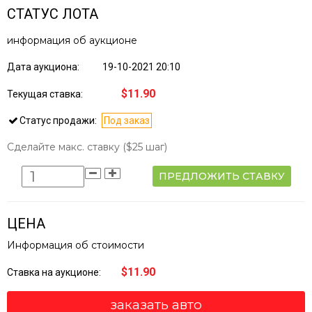
СТАТУС ЛОТА
информация об аукционе
Дата аукциона:
19-10-2021 20:10
$11.90
Текущая ставка:
Статус продажи:
Под заказ
Сделайте макс. ставку
($25 шаг)
ПРЕДЛОЖИТЬ СТАВКУ
ЦЕНА
Информация об стоимости
$11.90
Ставка на аукционе:
заказать авто