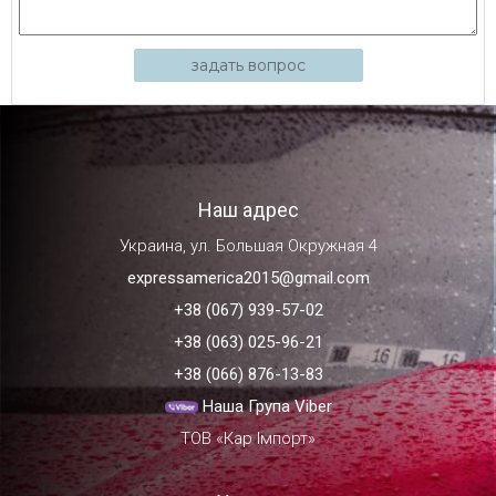
задать вопрос
Наш адрес
Украина, ул. Большая Окружная 4
expressamerica2015@gmail.com
+38 (067) 939-57-02
+38 (063) 025-96-21
+38 (066) 876-13-83
Наша Група Viber
ТОВ «Кар Імпорт»