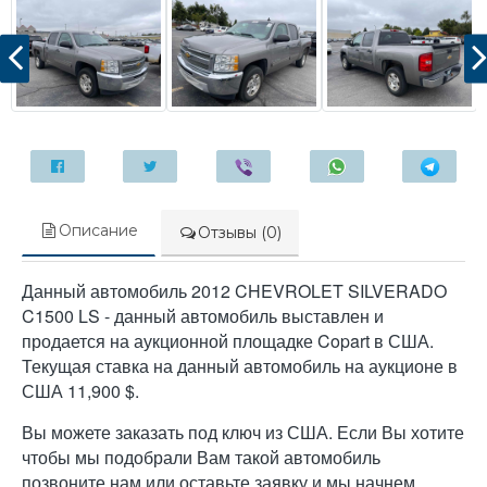
Описание
Отзывы (0)
Данный автомобиль 2012 CHEVROLET SILVERADO
C1500 LS - данный автомобиль выставлен и
продается на аукционной площадке Copart в США.
Текущая ставка на данный автомобиль на аукционе в
США 11,900 $.
Вы можете заказать под ключ из США. Если Вы хотите
чтобы мы подобрали Вам такой автомобиль
позвоните нам или оставьте заявку и мы начнем