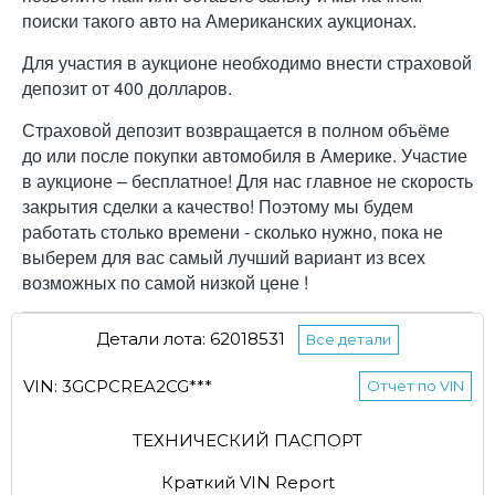
поиски такого авто на Американских аукционах.
Для участия в аукционе необходимо внести страховой
депозит от 400 долларов.
Страховой депозит возвращается в полном объёме
до или после покупки автомобиля в Америке. Участие
в аукционе – бесплатное! Для нас главное не скорость
закрытия сделки а качество! Поэтому мы будем
работать столько времени - сколько нужно, пока не
выберем для вас самый лучший вариант из всех
возможных по самой низкой цене !
Детали лота: 62018531
Все детали
VIN: 3GCPCREA2CG***
Отчет по VIN
ТЕХНИЧЕСКИЙ ПАСПОРТ
Краткий VIN Report