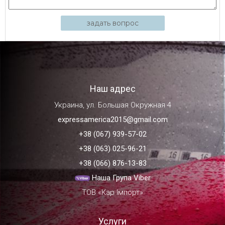
задать вопрос
Наш адрес
Украина, ул. Большая Окружная 4
expressamerica2015@gmail.com
+38 (067) 939-57-02
+38 (063) 025-96-21
+38 (066) 876-13-83
Наша Група Viber
ТОВ «Кар Імпорт»
Услуги