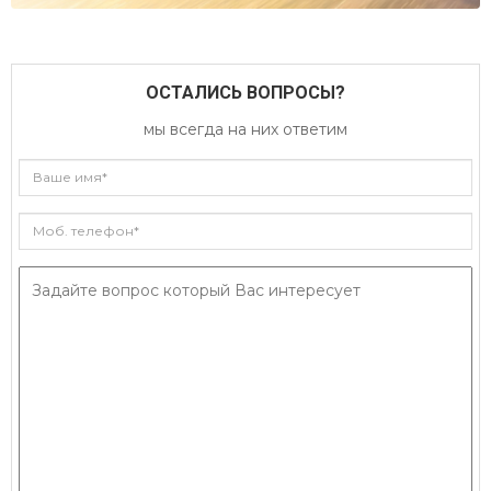
ОСТАЛИСЬ ВОПРОСЫ?
мы всегда на них ответим