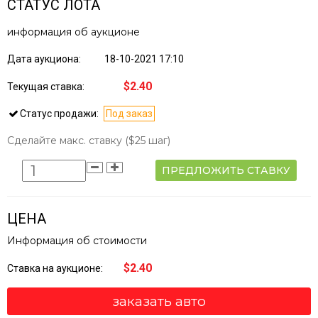
СТАТУС ЛОТА
информация об аукционе
Дата аукциона:
18-10-2021 17:10
$2.40
Текущая ставка:
Статус продажи:
Под заказ
Сделайте макс. ставку
($25 шаг)
ПРЕДЛОЖИТЬ СТАВКУ
ЦЕНА
Информация об стоимости
$2.40
Ставка на аукционе:
заказать авто