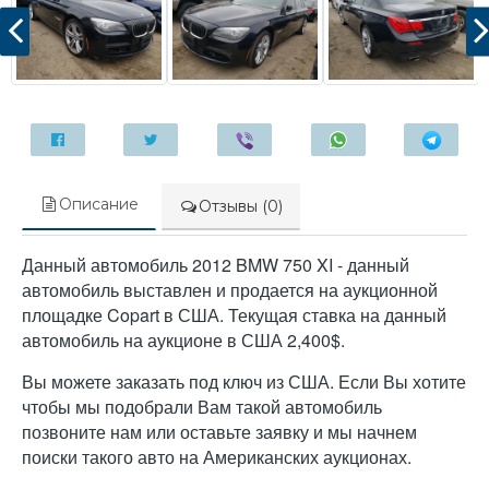
Описание
Отзывы (0)
Данный автомобиль 2012 BMW 750 XI - данный
автомобиль выставлен и продается на аукционной
площадке Copart в США. Текущая ставка на данный
автомобиль на аукционе в США 2,400$.
Вы можете заказать под ключ из США. Если Вы хотите
чтобы мы подобрали Вам такой автомобиль
позвоните нам или оставьте заявку и мы начнем
поиски такого авто на Американских аукционах.