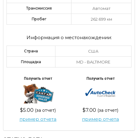
Трансмиссия
Автомат
Пробег
262.699 км
Информация о местонахождении:
Страна
США
Площадка
MD - BALTIMORE
Получить отчет
Получить отчет
$5.00
$7.00
(за отчет)
(за отчет)
пример отчета
пример отчета