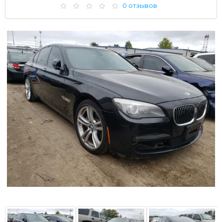
0 отзывов