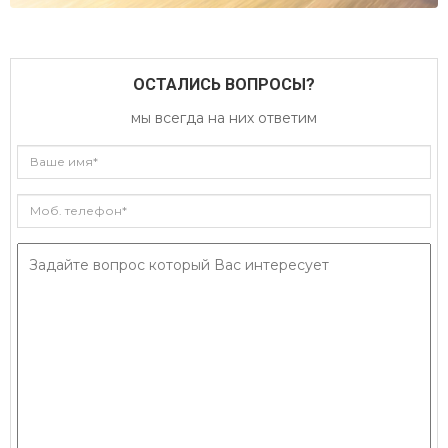
ОСТАЛИСЬ ВОПРОСЫ?
мы всегда на них ответим