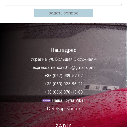
задать вопрос
Наш адрес
Украина, ул. Большая Окружная 4
expressamerica2015@gmail.com
+38 (067) 939-57-02
+38 (063) 025-96-21
+38 (066) 876-13-83
Наша Група Viber
ТОВ «Кар Імпорт»
Услуги