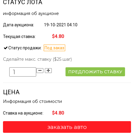
СТАТУС ЛОТА
информация об аукционе
Дата аукциона:
19-10-2021 04:10
$4.80
Текущая ставка:
Статус продажи:
Под заказ
Сделайте макс. ставку
($25 шаг)
ПРЕДЛОЖИТЬ СТАВКУ
ЦЕНА
Информация об стоимости
$4.80
Ставка на аукционе:
заказать авто