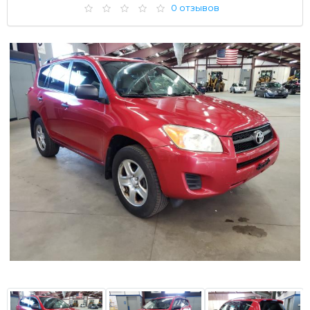
0 отзывов