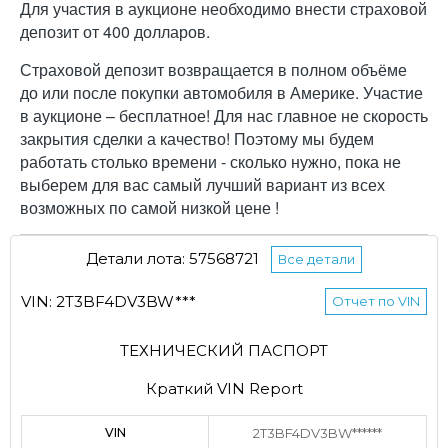
Для участия в аукционе необходимо внести страховой
депозит от 400 долларов.
Страховой депозит возвращается в полном объёме
до или после покупки автомобиля в Америке. Участие
в аукционе – бесплатное! Для нас главное не скорость
закрытия сделки а качество! Поэтому мы будем
работать столько времени - сколько нужно, пока не
выберем для вас самый лучший вариант из всех
возможных по самой низкой цене !
Детали лота: 57568721
Все детали
VIN: 2T3BF4DV3BW***
Отчет по VIN
ТЕХНИЧЕСКИЙ ПАСПОРТ
Краткий VIN Report
VIN
2T3BF4DV3BW******