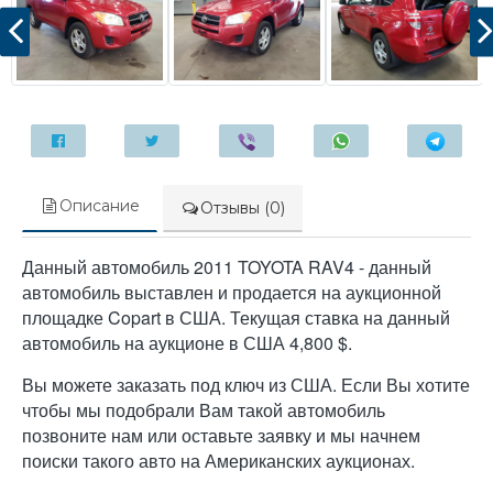
Описание
Отзывы (0)
Данный автомобиль 2011 TOYOTA RAV4 - данный
автомобиль выставлен и продается на аукционной
площадке Copart в США. Текущая ставка на данный
автомобиль на аукционе в США 4,800 $.
Вы можете заказать под ключ из США. Если Вы хотите
чтобы мы подобрали Вам такой автомобиль
позвоните нам или оставьте заявку и мы начнем
поиски такого авто на Американских аукционах.