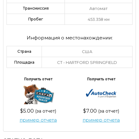
Трансмиссия
Автомат
Пробег
453.358 км
Информация о местонахождении:
Страна
США
Площадка
CT - HARTFORD SPRINGFIELD
Получить отчет
Получить отчет
$5.00
$7.00
(за отчет)
(за отчет)
пример отчета
пример отчета