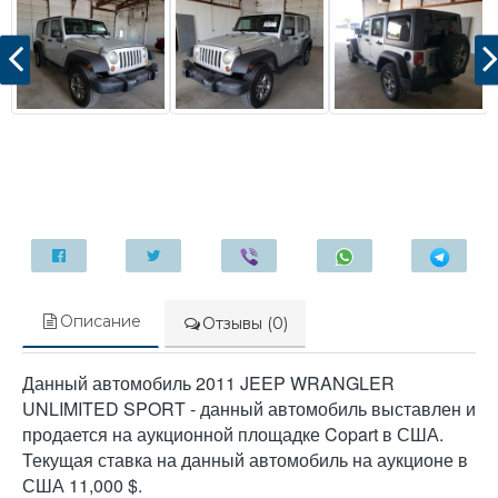
Описание
Отзывы (0)
Данный автомобиль 2011 JEEP WRANGLER
UNLIMITED SPORT - данный автомобиль выставлен и
продается на аукционной площадке Copart в США.
Текущая ставка на данный автомобиль на аукционе в
США 11,000 $.