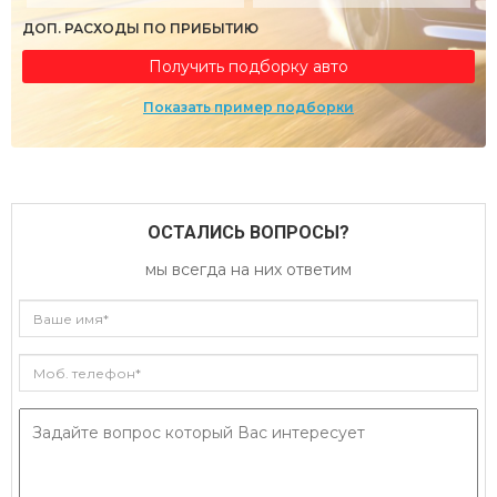
ДОП. РАСХОДЫ ПО ПРИБЫТИЮ
Получить подборку авто
Показать пример подборки
ОСТАЛИСЬ ВОПРОСЫ?
мы всегда на них ответим