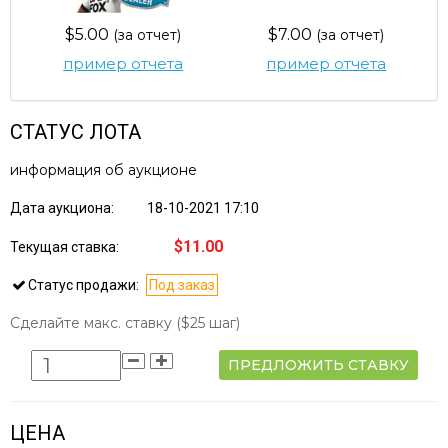
$5.00
$7.00
(за отчет)
(за отчет)
пример отчета
пример отчета
СТАТУС ЛОТА
информация об аукционе
Дата аукциона:
18-10-2021 17:10
$11.00
Текущая ставка:
Статус продажи:
Под заказ
Сделайте макс. ставку
($25 шаг)
ПРЕДЛОЖИТЬ СТАВКУ
ЦЕНА