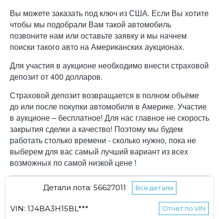
Вы можете заказать под ключ из США. Если Вы хотите
чтобы мы подобрали Вам такой автомобиль
позвоните нам или оставьте заявку и мы начнем
поиски такого авто на Американских аукционах.
Для участия в аукционе необходимо внести страховой
депозит от 400 долларов.
Страховой депозит возвращается в полном объёме
до или после покупки автомобиля в Америке. Участие
в аукционе – бесплатное! Для нас главное не скорость
закрытия сделки а качество! Поэтому мы будем
работать столько времени - сколько нужно, пока не
выберем для вас самый лучший вариант из всех
возможных по самой низкой цене !
Детали лота: 56627011
Все детали
VIN: 1J4BA3H15BL***
Отчет по VIN