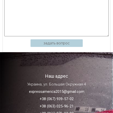
задать вопрос
Наш адрес
Украина, ул. Большая Окружная 4
expressamerica2015@gmail.com
+38 (067) 939-57-02
+38 (063) 025-96-21