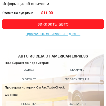
Информация об стоимости
$11.00
Ставка на аукционе:
заказать авто
просчитать стоимость под ключ
АВТО ИЗ США ОТ AMERICAN EXPRESS
Подбираем по параметрам:
МАРКА
МОДЕЛЬ
БЮДЖЕТ
ПОВРЕЖДЕНИЯ
Проверка истории CarFax/AutoCheck
Оценка:
РЕМОНТА
ДОСТАВКИ