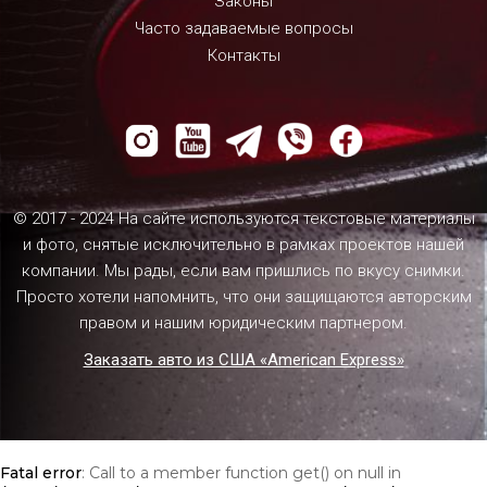
Законы
Часто задаваемые вопросы
Контакты
© 2017 - 2024 На сайте используются текстовые материалы
и фото, снятые исключительно в рамках проектов нашей
компании. Мы рады, если вам пришлись по вкусу снимки.
Просто хотели напомнить, что они защищаются авторским
правом и нашим юридическим партнером.
Заказать авто из США «American Express»
Fatal error
: Call to a member function get() on null in