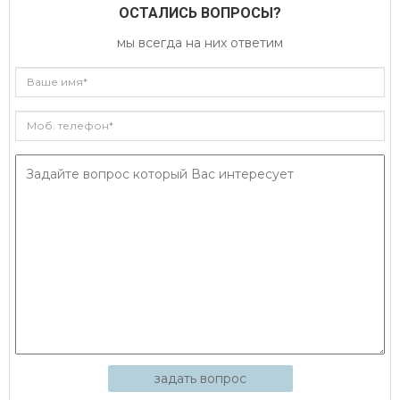
ОСТАЛИСЬ ВОПРОСЫ?
мы всегда на них ответим
задать вопрос