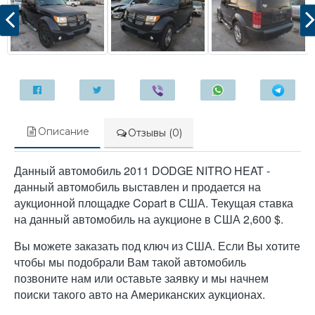
Описание
Отзывы (0)
Данный автомобиль 2011 DODGE NITRO HEAT -
данный автомобиль выставлен и продается на
аукционной площадке Copart в США. Текущая ставка
на данный автомобиль на аукционе в США 2,600 $.
Вы можете заказать под ключ из США. Если Вы хотите
чтобы мы подобрали Вам такой автомобиль
позвоните нам или оставьте заявку и мы начнем
поиски такого авто на Американских аукционах.