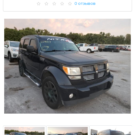
0 отзывов