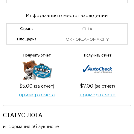
Информация о местонахождении:
Страна
США
Площадка
OK - OKLAHOMA CITY
Получить отчет
Получить отчет
$5.00
$7.00
(за отчет)
(за отчет)
пример отчета
пример отчета
СТАТУС ЛОТА
информация об аукционе