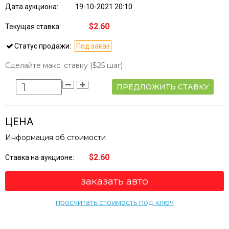
Дата аукциона:
19-10-2021 20:10
$2.60
Текущая ставка:
Статус продажи:
Под заказ
Сделайте макс. ставку
($25 шаг)
ПРЕДЛОЖИТЬ СТАВКУ
ЦЕНА
Информация об стоимости
$2.60
Ставка на аукционе:
заказать авто
просчитать стоимость под ключ