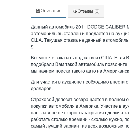
Описание
Отзывы (0)
Данный автомобиль 2011 DODGE CALIBER 
автомобиль выставлен и продается на аукци
США. Текущая ставка на данный автомобиль
$.
Вы можете заказать под ключ из США. Если 
подобрали Вам такой автомобиль позвоните н
мы начнем поиски такого авто на Американск
Для участия в аукционе необходимо внести с
долларов.
Страховой депозит возвращается в полном о
покупки автомобиля в Америке. Участие в ау
нас главное не скорость закрытия сделки а к
работать столько времени - сколько нужно, п
самый лучший вариант из всех возможных по 