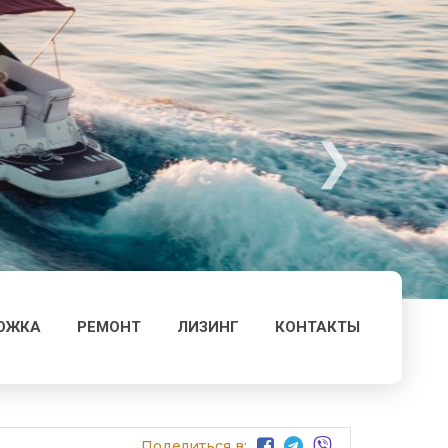
ОЖКА
РЕМОНТ
ЛИЗИНГ
КОНТАКТЫ
Поделиться в: