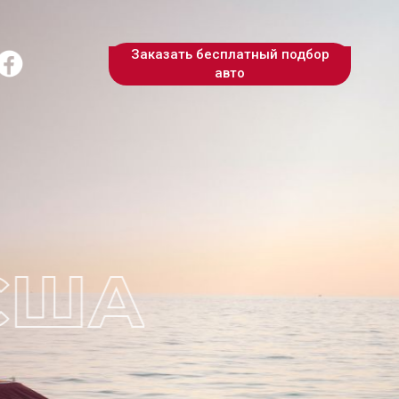
Заказать бесплатный подбор
авто