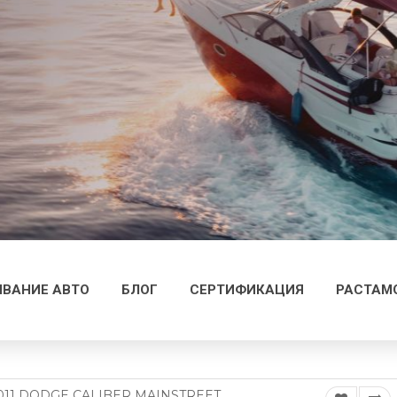
ВАНИЕ АВТО
БЛОГ
СЕРТИФИКАЦИЯ
РАСТАМ
011 DODGE CALIBER MAINSTREET