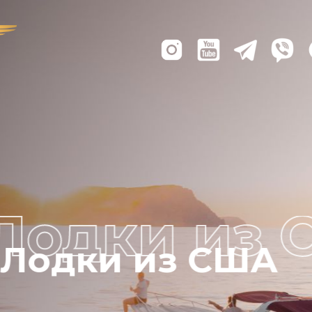
Лодки из США