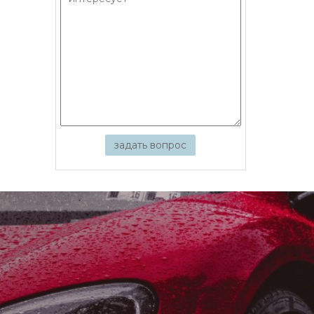
задать вопрос