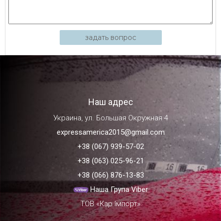
задать вопрос
Наш адрес
Украина, ул. Большая Окружная 4
expressamerica2015@gmail.com
+38 (067) 939-57-02
+38 (063) 025-96-21
+38 (066) 876-13-83
Наша Група Viber
ТОВ «Кар Імпорт»