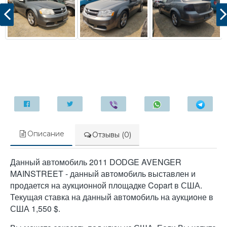
Описание
Отзывы (0)
Данный автомобиль 2011 DODGE AVENGER
MAINSTREET - данный автомобиль выставлен и
продается на аукционной площадке Copart в США.
Текущая ставка на данный автомобиль на аукционе в
США 1,550 $.