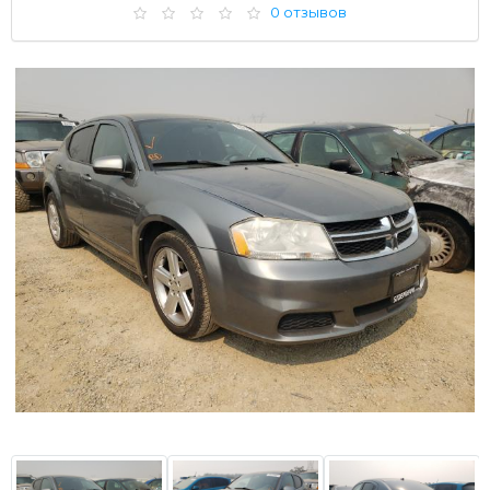
0 отзывов