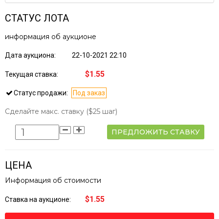
СТАТУС ЛОТА
информация об аукционе
Дата аукциона:
22-10-2021 22:10
$1.55
Текущая ставка:
Статус продажи:
Под заказ
Сделайте макс. ставку
($25 шаг)
ПРЕДЛОЖИТЬ СТАВКУ
ЦЕНА
Информация об стоимости
$1.55
Ставка на аукционе: