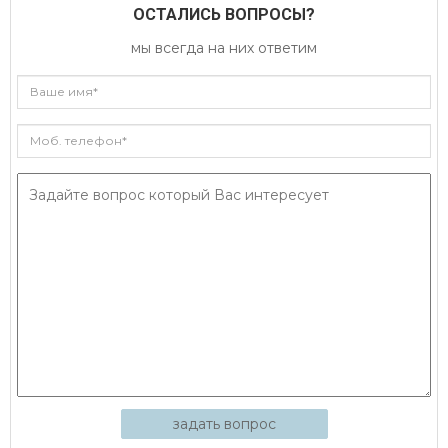
ОСТАЛИСЬ ВОПРОСЫ?
мы всегда на них ответим
задать вопрос