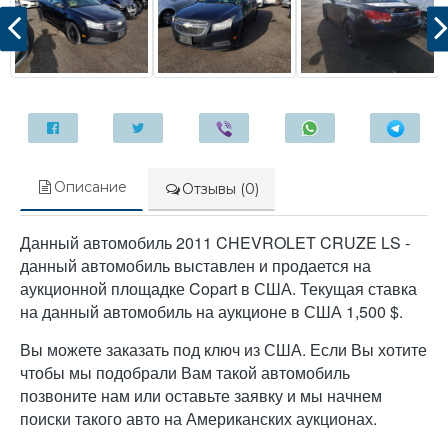
Описание
Отзывы (0)
Данный автомобиль 2011 CHEVROLET CRUZE LS -
данный автомобиль выставлен и продается на
аукционной площадке Copart в США. Текущая ставка
на данный автомобиль на аукционе в США 1,500 $.
Вы можете заказать под ключ из США. Если Вы хотите
чтобы мы подобрали Вам такой автомобиль
позвоните нам или оставьте заявку и мы начнем
поиски такого авто на Американских аукционах.