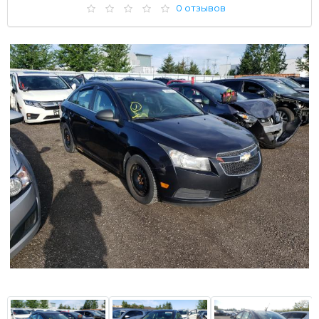
0 отзывов