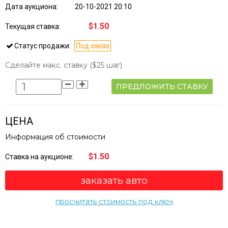
Дата аукциона:
20-10-2021 20:10
$1.50
Текущая ставка:
Статус продажи:
Под заказ
Сделайте макс. ставку
($25 шаг)
ПРЕДЛОЖИТЬ СТАВКУ
ЦЕНА
Информация об стоимости
$1.50
Ставка на аукционе:
заказать авто
просчитать стоимость под ключ