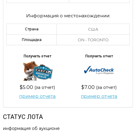
Информация о местонахождении:
Страна
США
Площадка
ON - TORONTO
Получить отчет
Получить отчет
$5.00
$7.00
(за отчет)
(за отчет)
пример отчета
пример отчета
СТАТУС ЛОТА
информация об аукционе