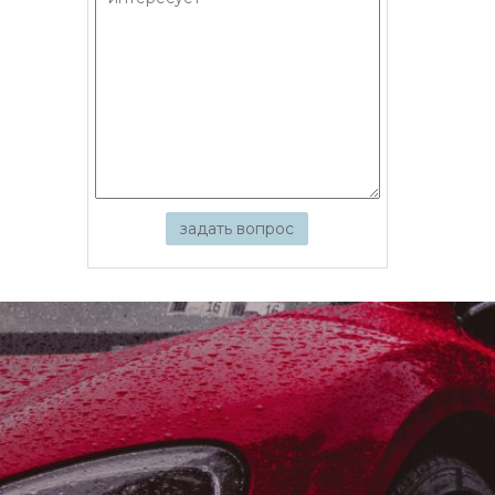
задать вопрос