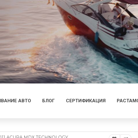
ВАНИЕ АВТО
БЛОГ
СЕРТИФИКАЦИЯ
РАСТАМ
011 ACURA MDX TECHNOLOGY