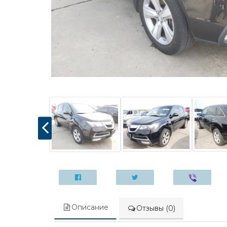
Описание
Отзывы (0)