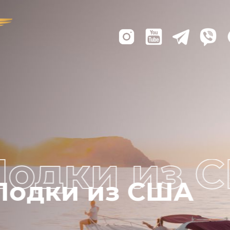
Лодки из США