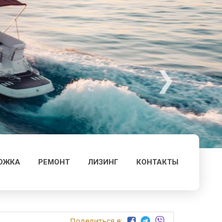
ОЖКА
РЕМОНТ
ЛИЗИНГ
КОНТАКТЫ
Поделиться в: