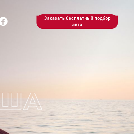
Заказать бесплатный подбор
авто