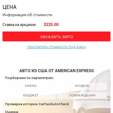
ЦЕНА
Информация об стоимости
$225.00
Ставка на аукционе:
заказать авто
просчитать стоимость под ключ
АВТО ИЗ США ОТ AMERICAN EXPRESS
Подбираем по параметрам:
МАРКА
МОДЕЛЬ
БЮДЖЕТ
ПОВРЕЖДЕНИЯ
Проверка истории CarFax/AutoCheck
Оценка: