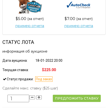
$5.00
$7.00
(за отчет)
(за отчет)
пример отчета
пример отчета
СТАТУС ЛОТА
информация об аукционе
Дата аукциона:
18-01-2022 20:00
$225.00
Текущая ставка:
Статус продажи:
Под заказ
Сделайте макс. ставку
($25 шаг)
ПРЕДЛОЖИТЬ СТАВКУ