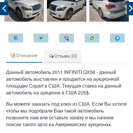
Описание
Отзывы (0)
Данный автомобиль 2011 INFINITI QX56 - данный
автомобиль выставлен и продается на аукционной
площадке Copart в США. Текущая ставка на данный
автомобиль на аукционе в США 225$.
Вы можете заказать под ключ из США. Если Вы хотите
чтобы мы подобрали Вам такой автомобиль
позвоните нам или оставьте заявку и мы начнем
поиски такого авто на Американских аукционах.