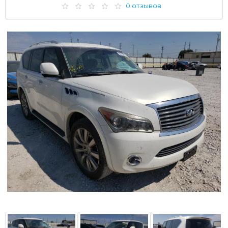
0 отзывов