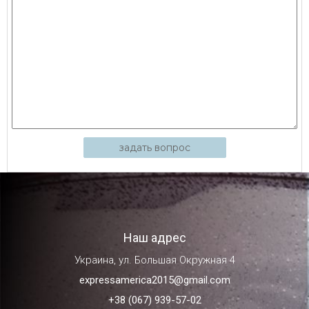
задать вопрос
Наш адрес
Украина, ул. Большая Окружная 4
expressamerica2015@gmail.com
+38 (067) 939-57-02