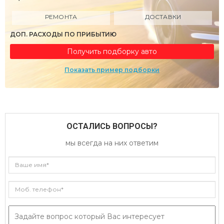
РЕМОНТА
ДОСТАВКИ
ДОП. РАСХОДЫ ПО ПРИБЫТИЮ
Получить подборку авто
Показать пример подборки
ОСТАЛИСЬ ВОПРОСЫ?
мы всегда на них ответим