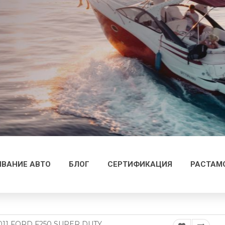
ВАНИЕ АВТО
БЛОГ
СЕРТИФИКАЦИЯ
РАСТАМ
011 FORD F250 SUPER DUTY