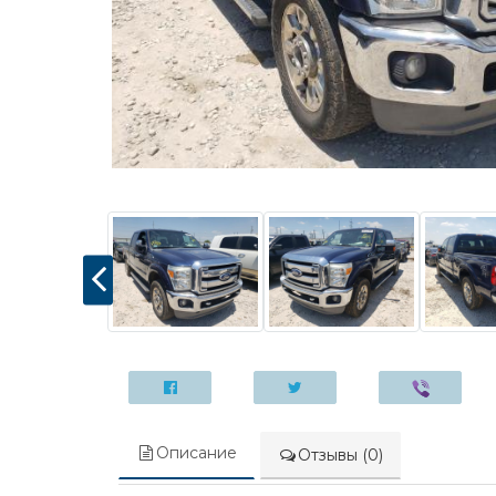
Описание
Отзывы (0)