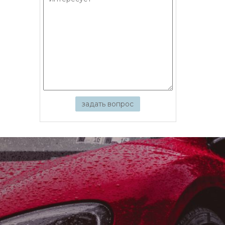
задать вопрос