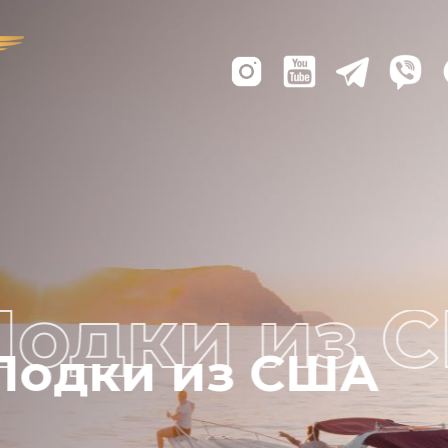
Лодки из США