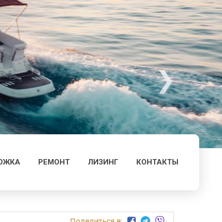
ОЖКА
РЕМОНТ
ЛИЗИНГ
КОНТАКТЫ
Поделиться в: