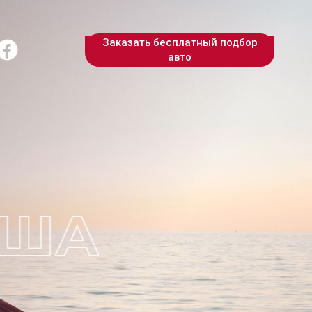
Заказать бесплатный подбор
авто