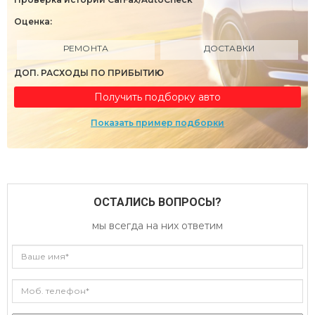
Оценка:
РЕМОНТА
ДОСТАВКИ
ДОП. РАСХОДЫ ПО ПРИБЫТИЮ
Получить подборку авто
Показать пример подборки
ОСТАЛИСЬ ВОПРОСЫ?
мы всегда на них ответим