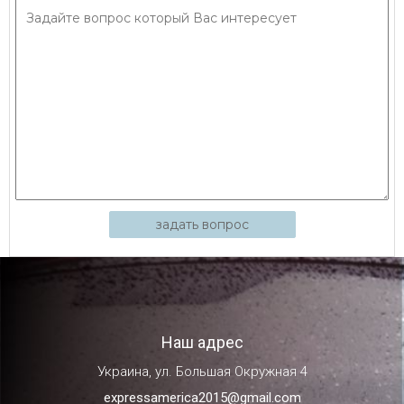
задать вопрос
Наш адрес
Украина, ул. Большая Окружная 4
expressamerica2015@gmail.com