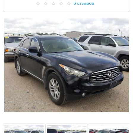
0 отзывов