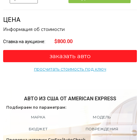
ЦЕНА
Информация об стоимости
$800.00
Ставка на аукционе:
заказать авто
просчитать стоимость под ключ
АВТО ИЗ США ОТ AMERICAN EXPRESS
Подбираем по параметрам:
МАРКА
МОДЕЛЬ
БЮДЖЕТ
ПОВРЕЖДЕНИЯ
Проверка истории CarFax/AutoCheck