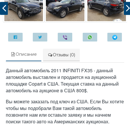
Описание
Отзывы (0)
Данный автомобиль 2011 INFINITI FX35 - данный
автомобиль выставлен и продается на аукционной
площадке Copart в США. Текущая ставка на данный
автомобиль на аукционе в США 800$.
Вы можете заказать под ключ из США. Если Вы хотите
чтобы мы подобрали Вам такой автомобиль
позвоните нам или оставьте заявку и мы начнем
поиски такого авто на Американских аукционах.