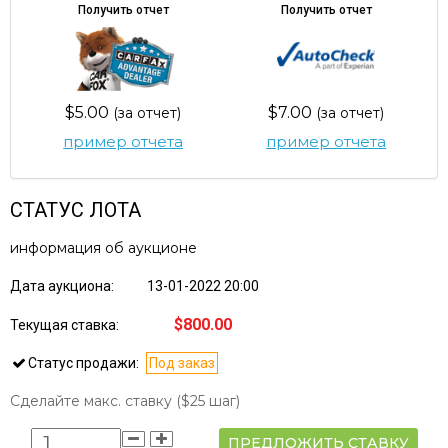
Получить отчет
Получить отчет
$5.00
$7.00
(за отчет)
(за отчет)
пример отчета
пример отчета
СТАТУС ЛОТА
информация об аукционе
Дата аукциона:
13-01-2022 20:00
$800.00
Текущая ставка:
Статус продажи:
Под заказ
Сделайте макс. ставку
($25 шаг)
ПРЕДЛОЖИТЬ СТАВКУ