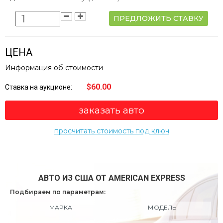
ПРЕДЛОЖИТЬ СТАВКУ
ЦЕНА
Информация об стоимости
$60.00
Ставка на аукционе:
заказать авто
просчитать стоимость под ключ
АВТО ИЗ США ОТ AMERICAN EXPRESS
Подбираем по параметрам:
МАРКА
МОДЕЛЬ