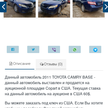
Описание
Отзывы (0)
Данный автомобиль 2011 TOYOTA CAMRY BASE -
данный автомобиль выставлен и продается на
аукционной площадке Copart в США. Текущая ставка
на данный автомобиль на аукционе в США 60$.
Вы можете заказать под ключ из США. Если Вы хотите