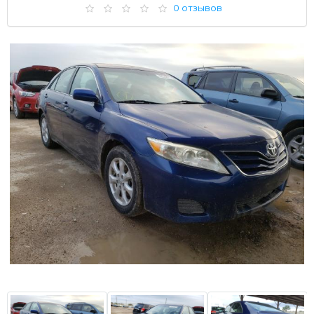
0 отзывов