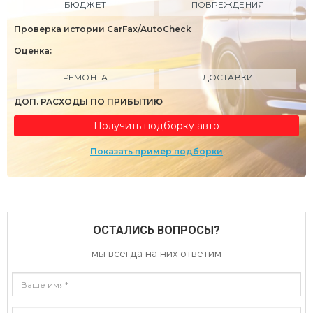
БЮДЖЕТ
ПОВРЕЖДЕНИЯ
Проверка истории CarFax/AutoCheck
Оценка:
РЕМОНТА
ДОСТАВКИ
ДОП. РАСХОДЫ ПО ПРИБЫТИЮ
Получить подборку авто
Показать пример подборки
ОСТАЛИСЬ ВОПРОСЫ?
мы всегда на них ответим