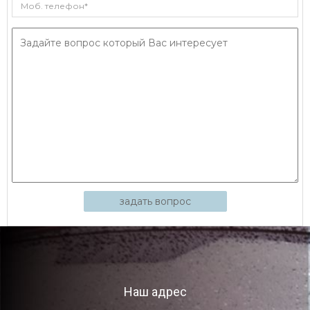
задать вопрос
Наш адрес