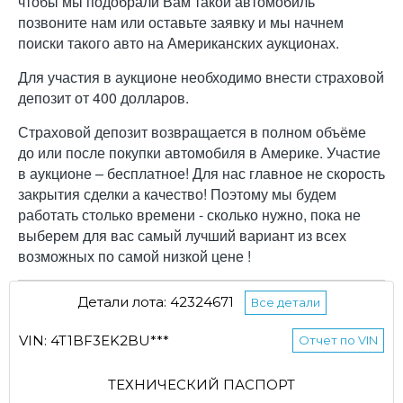
чтобы мы подобрали Вам такой автомобиль
позвоните нам или оставьте заявку и мы начнем
поиски такого авто на Американских аукционах.
Для участия в аукционе необходимо внести страховой
депозит от 400 долларов.
Страховой депозит возвращается в полном объёме
до или после покупки автомобиля в Америке. Участие
в аукционе – бесплатное! Для нас главное не скорость
закрытия сделки а качество! Поэтому мы будем
работать столько времени - сколько нужно, пока не
выберем для вас самый лучший вариант из всех
возможных по самой низкой цене !
Детали лота: 42324671
Все детали
VIN: 4T1BF3EK2BU***
Отчет по VIN
ТЕХНИЧЕСКИЙ ПАСПОРТ