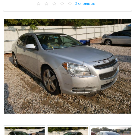
0 отзывов