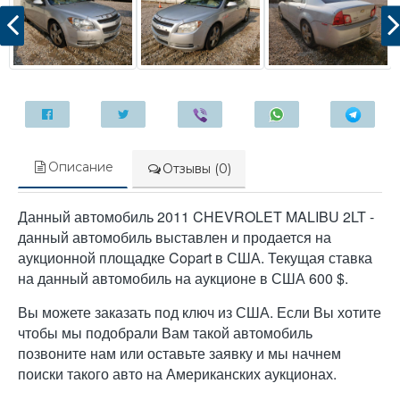
Описание
Отзывы (0)
Данный автомобиль 2011 CHEVROLET MALIBU 2LT -
данный автомобиль выставлен и продается на
аукционной площадке Copart в США. Текущая ставка
на данный автомобиль на аукционе в США 600 $.
Вы можете заказать под ключ из США. Если Вы хотите
чтобы мы подобрали Вам такой автомобиль
позвоните нам или оставьте заявку и мы начнем
поиски такого авто на Американских аукционах.