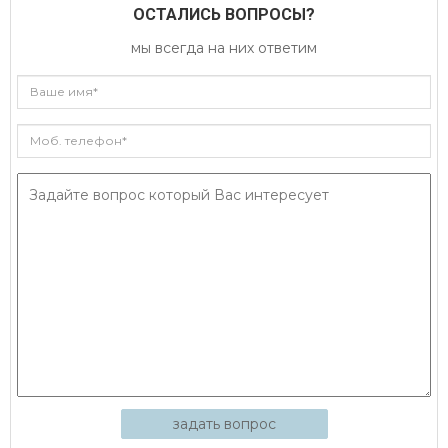
ОСТАЛИСЬ ВОПРОСЫ?
мы всегда на них ответим
задать вопрос