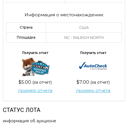
Информация о местонахождении:
Страна
США
Площадка
NC - RALEIGH NORTH
Получить отчет
Получить отчет
$5.00
$7.00
(за отчет)
(за отчет)
пример отчета
пример отчета
СТАТУС ЛОТА
информация об аукционе