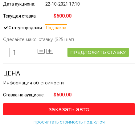
Дата аукциона:
22-10-2021 17:10
$600.00
Текущая ставка:
Статус продажи:
Под заказ
Сделайте макс. ставку
($25 шаг)
ПРЕДЛОЖИТЬ СТАВКУ
ЦЕНА
Информация об стоимости
$600.00
Ставка на аукционе:
заказать авто
просчитать стоимость под ключ