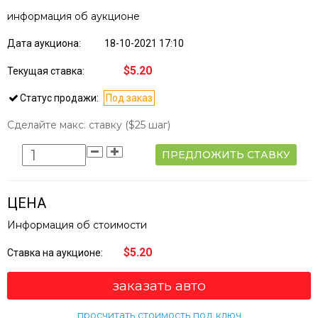
информация об аукционе
Дата аукциона:
18-10-2021 17:10
$5.20
Текущая ставка:
Статус продажи:
Под заказ
Сделайте макс. ставку
($25 шаг)
ПРЕДЛОЖИТЬ СТАВКУ
ЦЕНА
Информация об стоимости
$5.20
Ставка на аукционе:
заказать авто
просчитать стоимость под ключ