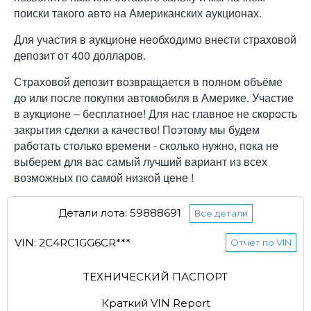
поиски такого авто на Американских аукционах.
Для участия в аукционе необходимо внести страховой
депозит от 400 долларов.
Страховой депозит возвращается в полном объёме
до или после покупки автомобиля в Америке. Участие
в аукционе – бесплатное! Для нас главное не скорость
закрытия сделки а качество! Поэтому мы будем
работать столько времени - сколько нужно, пока не
выберем для вас самый лучший вариант из всех
возможных по самой низкой цене !
Детали лота: 59888691
Все детали
VIN: 2C4RC1GG6CR***
Отчет по VIN
ТЕХНИЧЕСКИЙ ПАСПОРТ
Краткий VIN Report