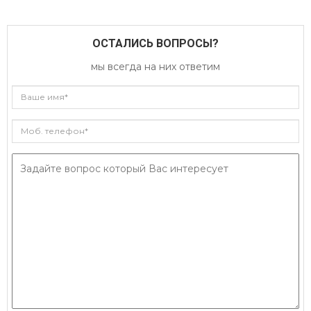
ОСТАЛИСЬ ВОПРОСЫ?
мы всегда на них ответим