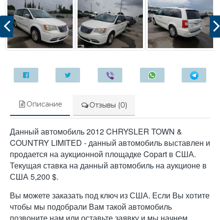
Описание
Отзывы (0)
Данный автомобиль 2012 CHRYSLER TOWN &
COUNTRY LIMITED - данный автомобиль выставлен и
продается на аукционной площадке Copart в США.
Текущая ставка на данный автомобиль на аукционе в
США 5,200 $.
Вы можете заказать под ключ из США. Если Вы хотите
чтобы мы подобрали Вам такой автомобиль
позвоните нам или оставьте заявку и мы начнем