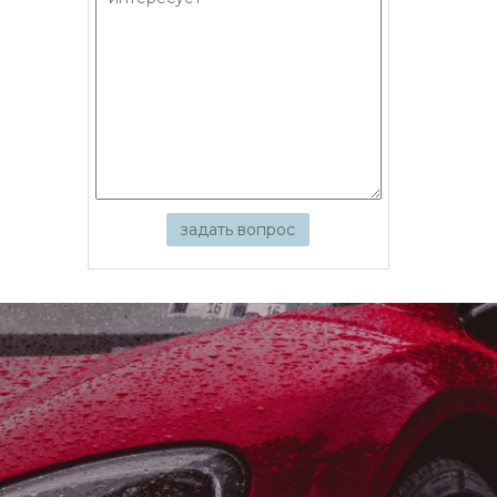
задать вопрос