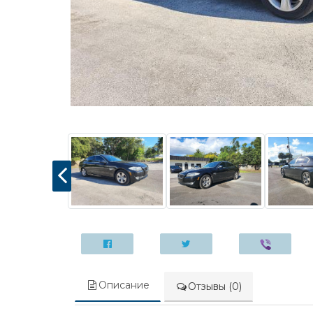
Описание
Отзывы (0)