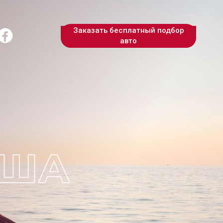
Заказать бесплатный подбор
авто