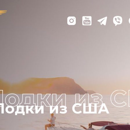
Лодки из США