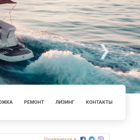
ОЖКА
РЕМОНТ
ЛИЗИНГ
КОНТАКТЫ
Поделиться в: