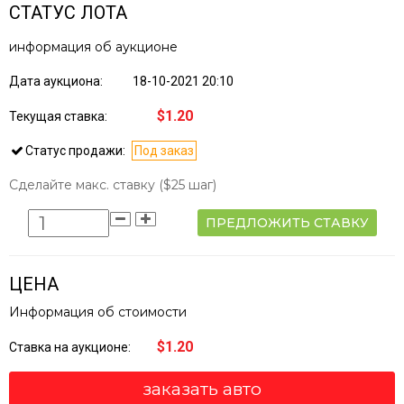
СТАТУС ЛОТА
информация об аукционе
Дата аукциона:
18-10-2021 20:10
$1.20
Текущая ставка:
Статус продажи:
Под заказ
Сделайте макс. ставку
($25 шаг)
ПРЕДЛОЖИТЬ СТАВКУ
ЦЕНА
Информация об стоимости
$1.20
Ставка на аукционе:
заказать авто