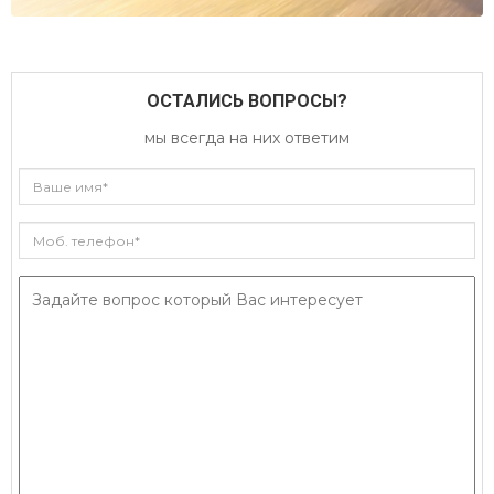
ОСТАЛИСЬ ВОПРОСЫ?
мы всегда на них ответим