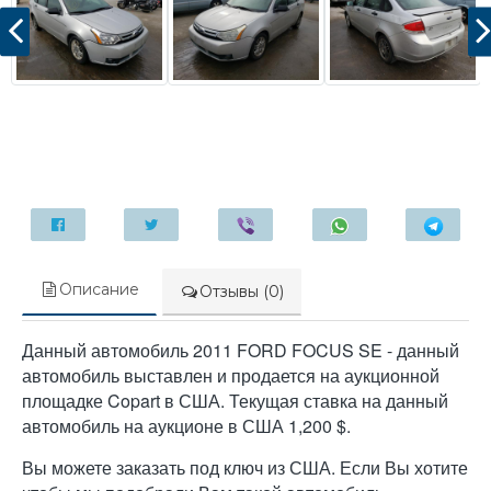
Описание
Отзывы (0)
Данный автомобиль 2011 FORD FOCUS SE - данный
автомобиль выставлен и продается на аукционной
площадке Copart в США. Текущая ставка на данный
автомобиль на аукционе в США 1,200 $.
Вы можете заказать под ключ из США. Если Вы хотите