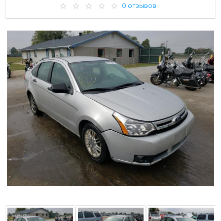
0 отзывов