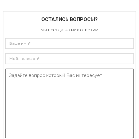
ОСТАЛИСЬ ВОПРОСЫ?
мы всегда на них ответим