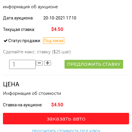
информация об аукционе
Дата аукциона:
20-10-2021 17:10
$4.50
Текущая ставка:
Статус продажи:
Под заказ
Сделайте макс. ставку
($25 шаг)
ПРЕДЛОЖИТЬ СТАВКУ
ЦЕНА
Информация об стоимости
$4.50
Ставка на аукционе:
заказать авто
просчитать стоимость под ключ