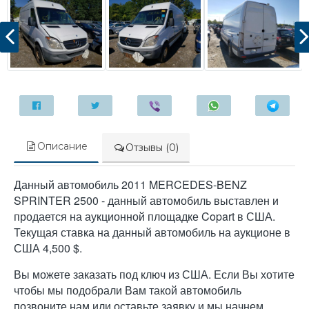
Описание
Отзывы (0)
Данный автомобиль 2011 MERCEDES-BENZ
SPRINTER 2500 - данный автомобиль выставлен и
продается на аукционной площадке Copart в США.
Текущая ставка на данный автомобиль на аукционе в
США 4,500 $.
Вы можете заказать под ключ из США. Если Вы хотите
чтобы мы подобрали Вам такой автомобиль
позвоните нам или оставьте заявку и мы начнем