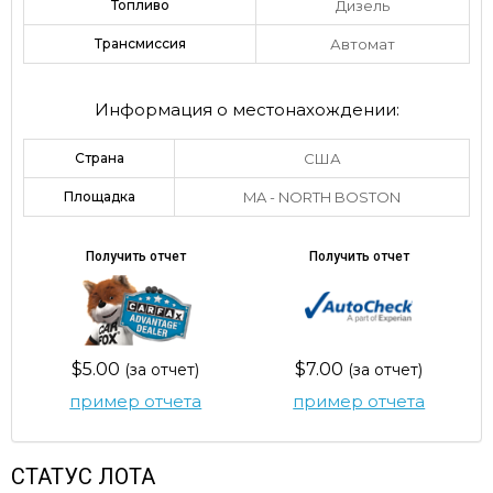
Топливо
Дизель
Трансмиссия
Автомат
Информация о местонахождении:
Страна
США
Площадка
MA - NORTH BOSTON
Получить отчет
Получить отчет
$5.00
$7.00
(за отчет)
(за отчет)
пример отчета
пример отчета
СТАТУС ЛОТА