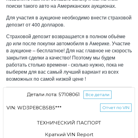
поиски такого авто на Американских аукционах.
Для участия в аукционе необходимо внести страховой
депозит от 400 долларов.
Страховой депозит возвращается в полном объёме
до или после покупки автомобиля в Америке. Участие
в аукционе – бесплатное! Для нас главное не скорость
закрытия сделки а качество! Поэтому мы будем
работать столько времени - сколько нужно, пока не
выберем для вас самый лучший вариант из всех
возможных по самой низкой цене !
Детали лота: 57108061
Все детали
VIN: WD3PE8CB5B5***
Отчет по VIN
ТЕХНИЧЕСКИЙ ПАСПОРТ
Краткий VIN Report