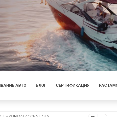
ВАНИЕ АВТО
БЛОГ
СЕРТИФИКАЦИЯ
РАСТАМ
011 HYUNDAI ACCENT GLS