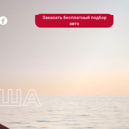
Заказать бесплатный подбор
авто