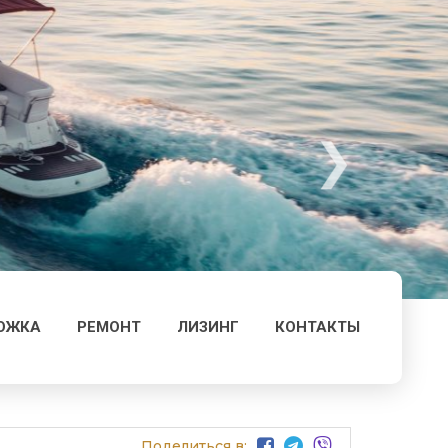
ОЖКА
РЕМОНТ
ЛИЗИНГ
КОНТАКТЫ
Поделиться в: