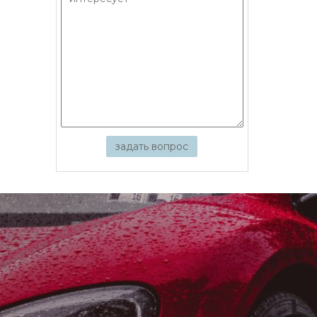
задать вопрос