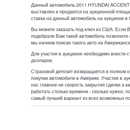
Данный автомобиль 2011 HYUNDAI ACCENT 
выставлен и продается на аукционной площа
ставка на данный автомобиль на аукционе в
Вы можете заказать под ключ из США. Если 
подобрали Вам такой автомобиль позвоните н
мы начнем поиски такого авто на Американск
Для участия в аукционе необходимо внести с
долларов.
Страховой депозит возвращается в полном о
покупки автомобиля в Америке. Участие в ау
нас главное не скорость закрытия сделки а к
работать столько времени - сколько нужно, п
самый лучший вариант из всех возможных по 