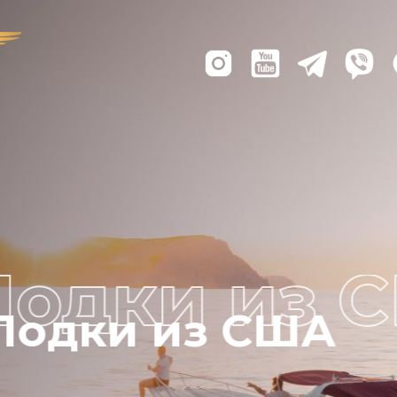
Лодки из США