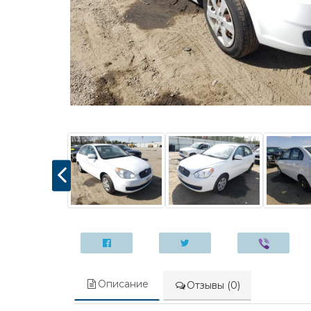
Описание
Отзывы (0)