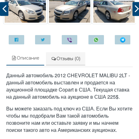
Описание
Отзывы (0)
Данный автомобиль 2012 CHEVROLET MALIBU 2LT -
данный автомобиль выставлен и продается на
аукционной площадке Copart в США. Текущая ставка
на данный автомобиль на аукционе в США 225$.
Вы можете заказать под ключ из США. Если Вы хотите
чтобы мы подобрали Вам такой автомобиль
позвоните нам или оставьте заявку и мы начнем
поиски такого авто на Американских аукционах.