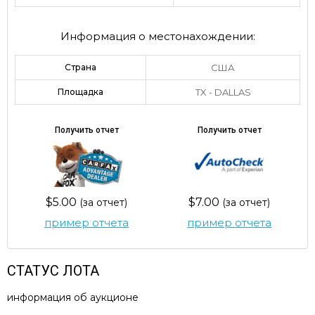
Информация о местонахождении:
Страна
США
Площадка
TX - DALLAS
Получить отчет
Получить отчет
$5.00
$7.00
(за отчет)
(за отчет)
пример отчета
пример отчета
СТАТУС ЛОТА
информация об аукционе