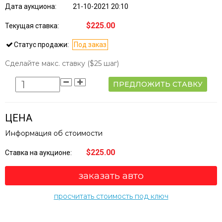
Дата аукциона:
21-10-2021 20:10
$225.00
Текущая ставка:
Статус продажи:
Под заказ
Сделайте макс. ставку
($25 шаг)
ПРЕДЛОЖИТЬ СТАВКУ
ЦЕНА
Информация об стоимости
$225.00
Ставка на аукционе:
заказать авто
просчитать стоимость под ключ