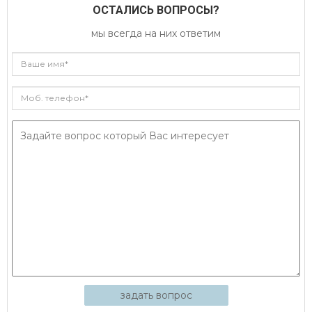
ОСТАЛИСЬ ВОПРОСЫ?
мы всегда на них ответим
задать вопрос