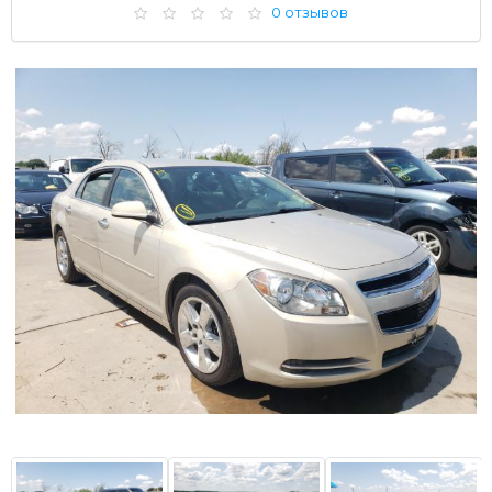
0 отзывов