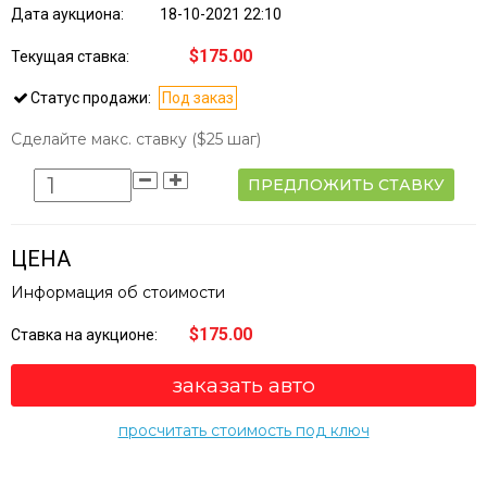
Дата аукциона:
18-10-2021 22:10
$175.00
Текущая ставка:
Статус продажи:
Под заказ
Сделайте макс. ставку
($25 шаг)
ПРЕДЛОЖИТЬ СТАВКУ
ЦЕНА
Информация об стоимости
$175.00
Ставка на аукционе:
заказать авто
просчитать стоимость под ключ