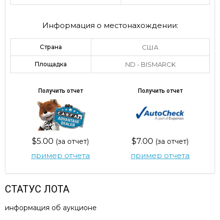
Информация о местонахождении:
Страна
США
Площадка
ND - BISMARCK
Получить отчет
Получить отчет
$5.00
$7.00
(за отчет)
(за отчет)
пример отчета
пример отчета
СТАТУС ЛОТА
информация об аукционе