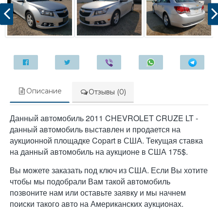
Описание
Отзывы (0)
Данный автомобиль 2011 CHEVROLET CRUZE LT -
данный автомобиль выставлен и продается на
аукционной площадке Copart в США. Текущая ставка
на данный автомобиль на аукционе в США 175$.
Вы можете заказать под ключ из США. Если Вы хотите
чтобы мы подобрали Вам такой автомобиль
позвоните нам или оставьте заявку и мы начнем
поиски такого авто на Американских аукционах.