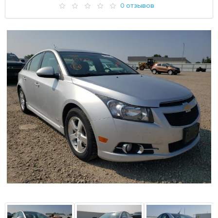
0 отзывов