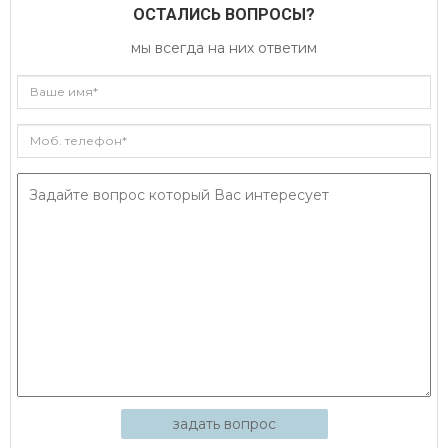
ОСТАЛИСЬ ВОПРОСЫ?
мы всегда на них ответим
задать вопрос