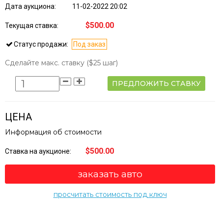
Дата аукциона:
11-02-2022 20:02
$500.00
Текущая ставка:
Статус продажи:
Под заказ
Сделайте макс. ставку
($25 шаг)
ПРЕДЛОЖИТЬ СТАВКУ
ЦЕНА
Информация об стоимости
$500.00
Ставка на аукционе:
заказать авто
просчитать стоимость под ключ