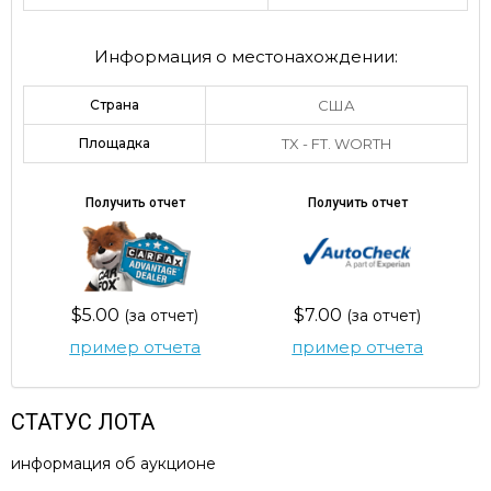
Информация о местонахождении:
Страна
США
Площадка
TX - FT. WORTH
Получить отчет
Получить отчет
$5.00
$7.00
(за отчет)
(за отчет)
пример отчета
пример отчета
СТАТУС ЛОТА
информация об аукционе