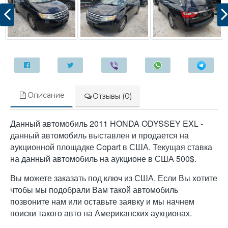
Описание
Отзывы (0)
Данный автомобиль 2011 HONDA ODYSSEY EXL -
данный автомобиль выставлен и продается на
аукционной площадке Copart в США. Текущая ставка
на данный автомобиль на аукционе в США 500$.
Вы можете заказать под ключ из США. Если Вы хотите
чтобы мы подобрали Вам такой автомобиль
позвоните нам или оставьте заявку и мы начнем
поиски такого авто на Американских аукционах.