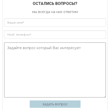
ОСТАЛИСЬ ВОПРОСЫ?
мы всегда на них ответим
задать вопрос