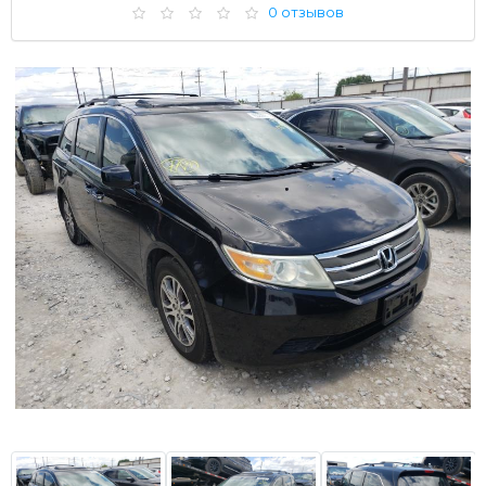
0 отзывов