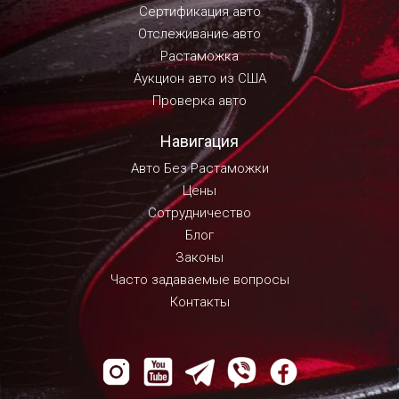
Сертификация авто
Отслеживание авто
Растаможка
Аукцион авто из США
Проверка авто
Навигация
Авто Без Растаможки
Цены
Сотрудничество
Блог
Законы
Часто задаваемые вопросы
Контакты