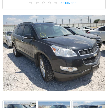
0 отзывов