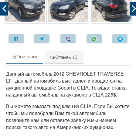
Описание
Отзывы (0)
Данный автомобиль 2012 CHEVROLET TRAVERSE
LT - данный автомобиль выставлен и продается на
аукционной площадке Copart в США. Текущая ставка
на данный автомобиль на аукционе в США 225$.
Вы можете заказать под ключ из США. Если Вы хотите
чтобы мы подобрали Вам такой автомобиль
позвоните нам или оставьте заявку и мы начнем
поиски такого авто на Американских аукционах.