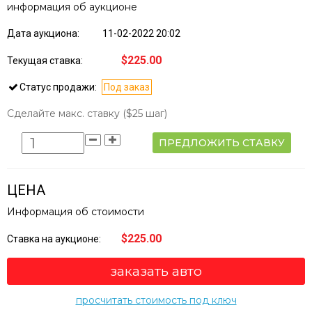
информация об аукционе
Дата аукциона:
11-02-2022 20:02
$225.00
Текущая ставка:
Статус продажи:
Под заказ
Сделайте макс. ставку
($25 шаг)
ПРЕДЛОЖИТЬ СТАВКУ
ЦЕНА
Информация об стоимости
$225.00
Ставка на аукционе:
заказать авто
просчитать стоимость под ключ