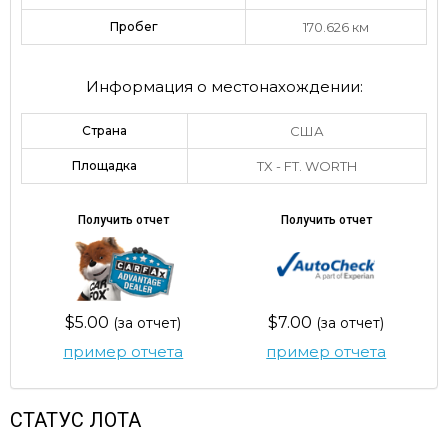
Пробег
170.626 км
Информация о местонахождении:
Страна
США
Площадка
TX - FT. WORTH
Получить отчет
Получить отчет
$5.00
$7.00
(за отчет)
(за отчет)
пример отчета
пример отчета
СТАТУС ЛОТА