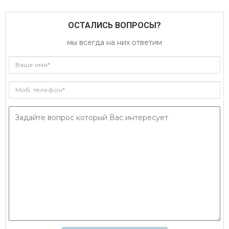
ОСТАЛИСЬ ВОПРОСЫ?
мы всегда на них ответим