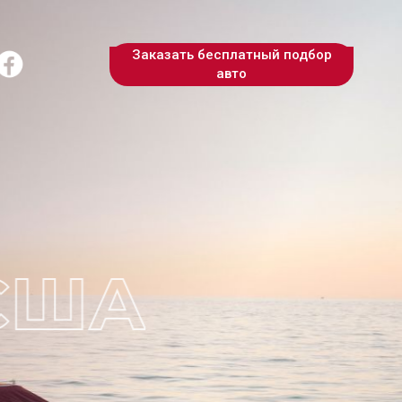
Заказать бесплатный подбор
авто