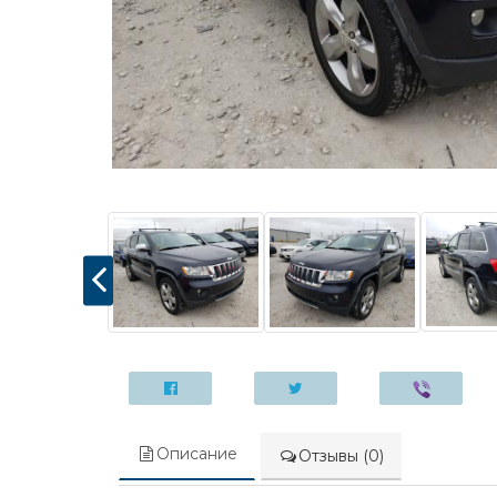
Описание
Отзывы (0)