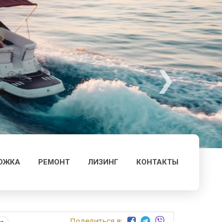
ОЖКА
РЕМОНТ
ЛИЗИНГ
КОНТАКТЫ
Поделиться в: