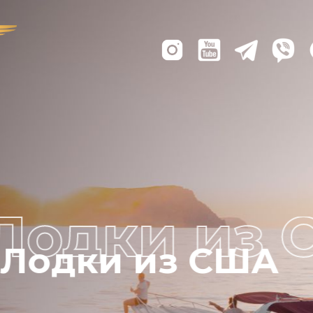
Лодки из США