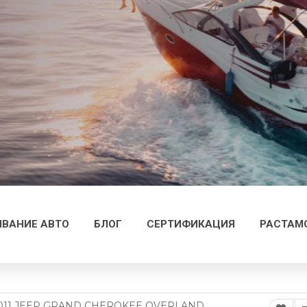
ВАНИЕ АВТО
БЛОГ
СЕРТИФИКАЦИЯ
РАСТАМ
011 JEEP GRAND CHEROKEE OVERLAND