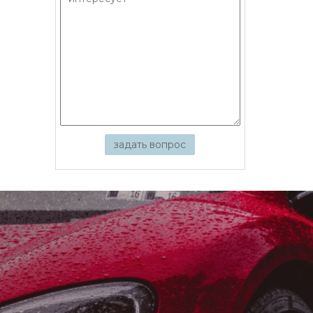
задать вопрос