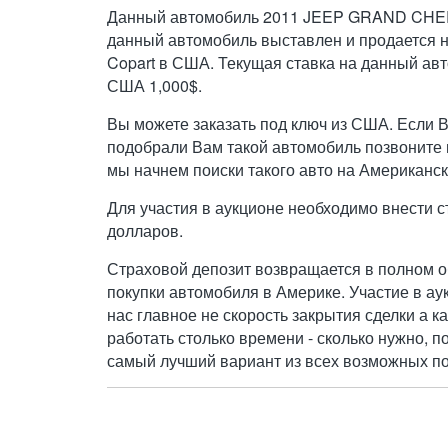
Данный автомобиль 2011 JEEP GRAND CH
данный автомобиль выставлен и продается 
Copart в США. Текущая ставка на данный ав
США 1,000$.
Вы можете заказать под ключ из США. Если 
подобрали Вам такой автомобиль позвоните н
мы начнем поиски такого авто на Американск
Для участия в аукционе необходимо внести с
долларов.
Страховой депозит возвращается в полном о
покупки автомобиля в Америке. Участие в ау
нас главное не скорость закрытия сделки а к
работать столько времени - сколько нужно, п
самый лучший вариант из всех возможных по 