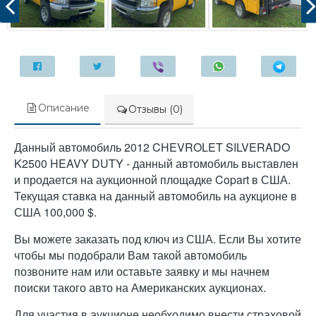
Описание
Отзывы (0)
Данный автомобиль 2012 CHEVROLET SILVERADO
K2500 HEAVY DUTY - данный автомобиль выставлен
и продается на аукционной площадке Copart в США.
Текущая ставка на данный автомобиль на аукционе в
США 100,000 $.
Вы можете заказать под ключ из США. Если Вы хотите
чтобы мы подобрали Вам такой автомобиль
позвоните нам или оставьте заявку и мы начнем
поиски такого авто на Американских аукционах.
Для участия в аукционе необходимо внести страховой