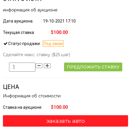
информация об аукционе
Дата аукциона:
19-10-2021 17:10
$100.00
Текущая ставка:
Статус продажи:
Под заказ
Сделайте макс. ставку
($25 шаг)
ПРЕДЛОЖИТЬ СТАВКУ
ЦЕНА
Информация об стоимости
$100.00
Ставка на аукционе:
заказать авто