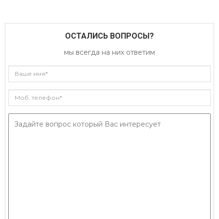
ОСТАЛИСЬ ВОПРОСЫ?
мы всегда на них ответим