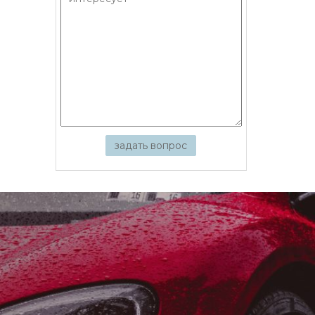
задать вопрос