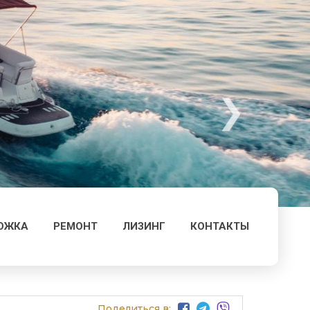
ОЖКА
РЕМОНТ
ЛИЗИНГ
КОНТАКТЫ
Поделиться в: