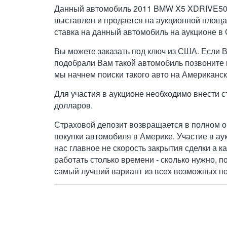
Данный автомобиль 2011 BMW X5 XDRIVE50I
выставлен и продается на аукционной площа
ставка на данный автомобиль на аукционе в 
Вы можете заказать под ключ из США. Если 
подобрали Вам такой автомобиль позвоните н
мы начнем поиски такого авто на Американск
Для участия в аукционе необходимо внести с
долларов.
Страховой депозит возвращается в полном о
покупки автомобиля в Америке. Участие в ау
нас главное не скорость закрытия сделки а к
работать столько времени - сколько нужно, п
самый лучший вариант из всех возможных по 