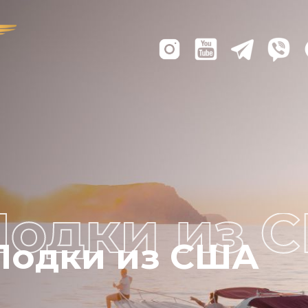
Лодки из США