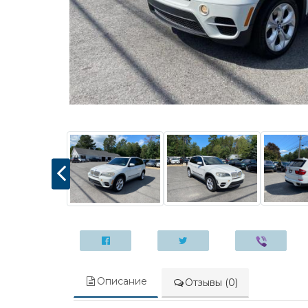
Описание
Отзывы (0)