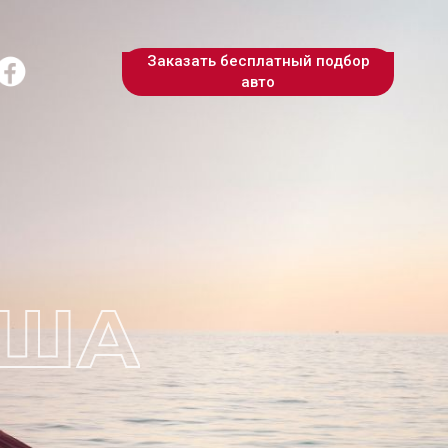
Заказать бесплатный подбор
авто